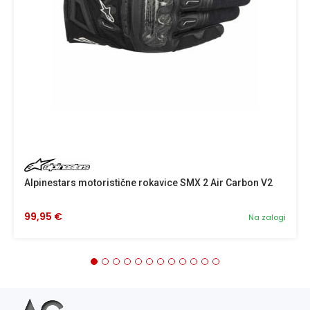
Alpinestars motoristične rokavice SMX 2 Air Carbon V2
99,95 €
Na zalogi