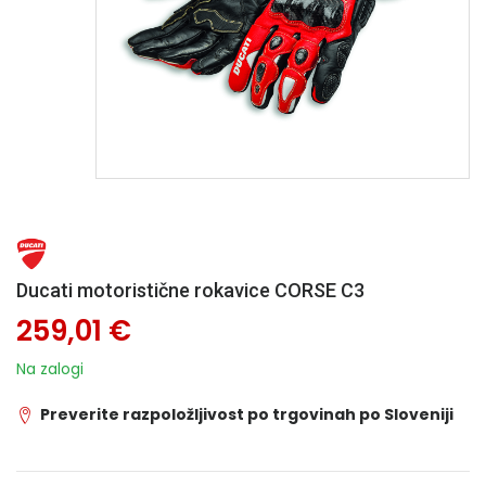
Ducati motoristične rokavice CORSE C3
259,01 €
Na zalogi
Preverite razpoložljivost po trgovinah po Sloveniji