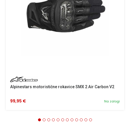
Alpinestars motoristične rokavice SMX 2 Air Carbon V2
99,95 €
Na zalogi