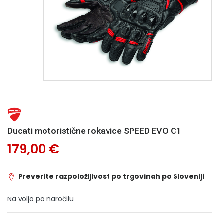
Ducati motoristične rokavice SPEED EVO C1
179,00 €
Preverite razpoložljivost po trgovinah po Sloveniji
Na voljo po naročilu