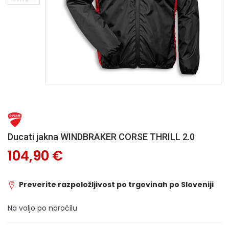
Ducati jakna WINDBRAKER CORSE THRILL 2.0
104,90 €
Preverite razpoložljivost po trgovinah po Sloveniji
Na voljo po naročilu