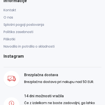
Informacije
Kontakt
O nas
Splošni pogoji poslovanja
Politika zasebnosti
Piškotki
Navodila in potrdila o skladnosti
Instagram
Brezplačna dostava
Brezplačna dostava pri nakupu nad 50 EUR.
14 dni možnosti vračila
Če z izdelkom ne boste zadovoljni, ga lahko