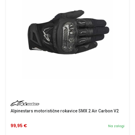
Alpinestars motoristične rokavice SMX 2 Air Carbon V2
99,95 €
Na zalogi