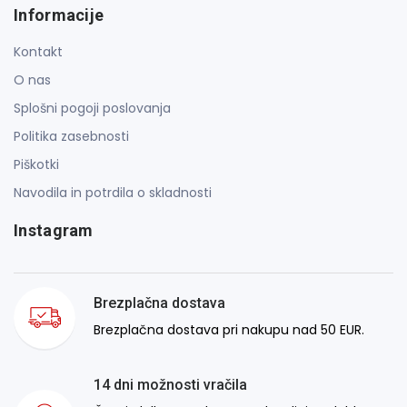
Informacije
Kontakt
O nas
Splošni pogoji poslovanja
Politika zasebnosti
Piškotki
Navodila in potrdila o skladnosti
Instagram
Brezplačna dostava
Brezplačna dostava pri nakupu nad 50 EUR.
14 dni možnosti vračila