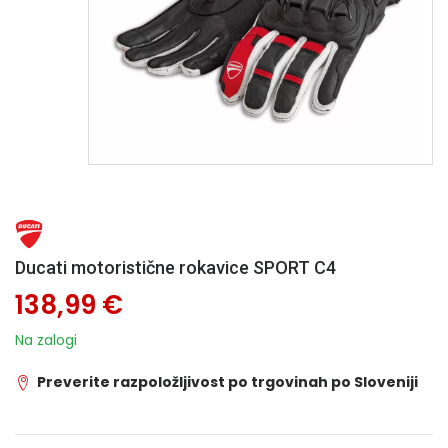
Ducati motoristične rokavice SPORT C4
138,99 €
Na zalogi
Preverite razpoložljivost po trgovinah po Sloveniji