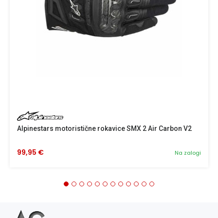
Alpinestars motoristične rokavice SMX 2 Air Carbon V2
99,95 €
Na zalogi