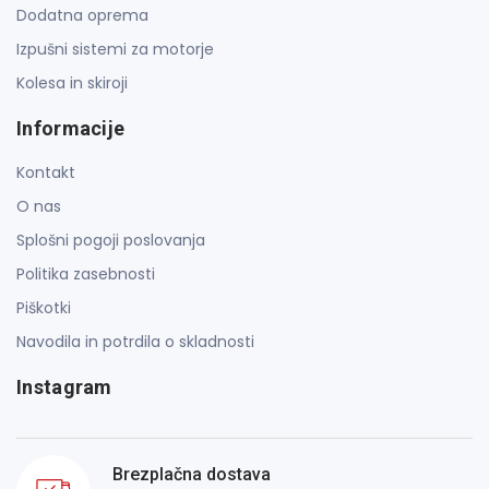
Dodatna oprema
Izpušni sistemi za motorje
Kolesa in skiroji
Informacije
Kontakt
O nas
Splošni pogoji poslovanja
Politika zasebnosti
Piškotki
Navodila in potrdila o skladnosti
Instagram
Brezplačna dostava