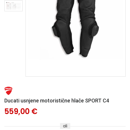
Ducati usnjene motoristične hlače SPORT C4
559,00 €
ali