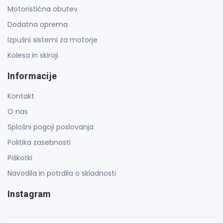
Motoristična obutev
Dodatna oprema
Izpušni sistemi za motorje
Kolesa in skiroji
Informacije
Kontakt
O nas
Splošni pogoji poslovanja
Politika zasebnosti
Piškotki
Navodila in potrdila o skladnosti
Instagram