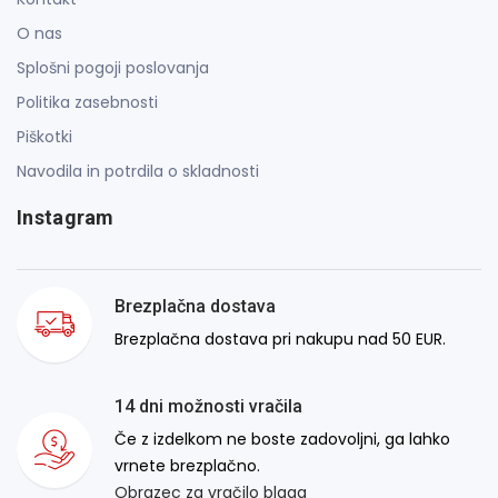
O nas
Splošni pogoji poslovanja
Politika zasebnosti
Piškotki
Navodila in potrdila o skladnosti
Instagram
Brezplačna dostava
Brezplačna dostava pri nakupu nad 50 EUR.
14 dni možnosti vračila
Če z izdelkom ne boste zadovoljni, ga lahko
vrnete brezplačno.
Obrazec za vračilo blaga