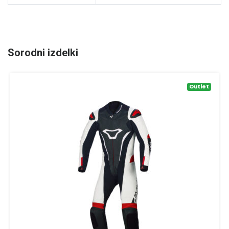
Sorodni izdelki
Outlet