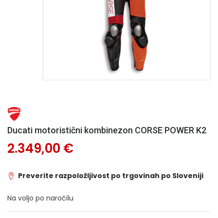
Ducati motoristični kombinezon CORSE POWER K2
2.349,00 €
Preverite razpoložljivost po trgovinah po Sloveniji
Na voljo po naročilu