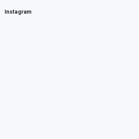
Instagram