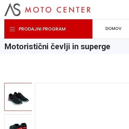
PRODAJNI PROGRAM
DOMOV
Motoristični čevlji in superge