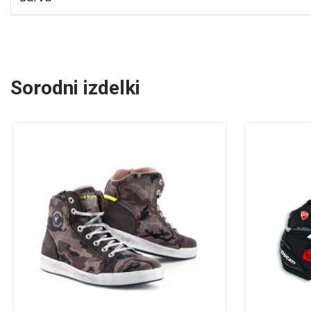
Sorodni izdelki