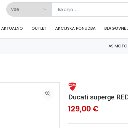
AKTUALNO
OUTLET
AKCIJSKA PONUDBA
BLAGOVNE 
AS MOTO
Ducati superge RE
129,00 €