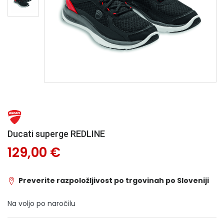
Ducati superge REDLINE
129,00 €
Preverite razpoložljivost po trgovinah po Sloveniji
Na voljo po naročilu