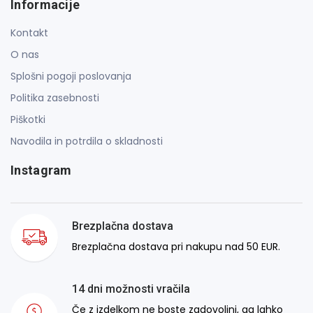
Informacije
Kontakt
O nas
Splošni pogoji poslovanja
Politika zasebnosti
Piškotki
Navodila in potrdila o skladnosti
Instagram
Brezplačna dostava
Brezplačna dostava pri nakupu nad 50 EUR.
14 dni možnosti vračila
Če z izdelkom ne boste zadovoljni, ga lahko