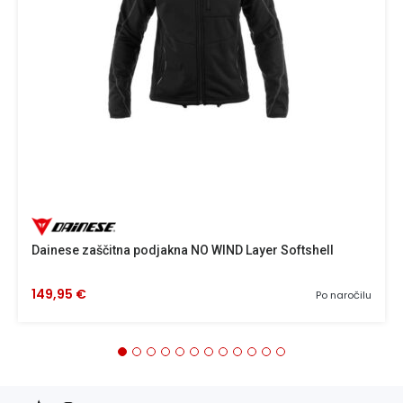
Dainese zaščitna podjakna NO WIND Layer Softshell
149,95 €
Po naročilu