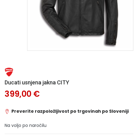
Ducati usnjena jakna CITY
399,00 €
Preverite razpoložljivost po trgovinah po Sloveniji
Na voljo po naročilu