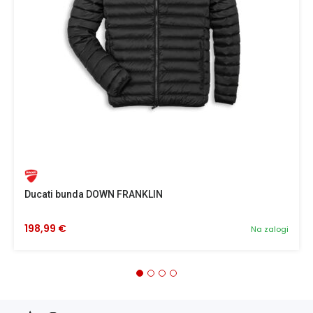
Ducati bunda DOWN FRANKLIN
198,99 €
Na zalogi