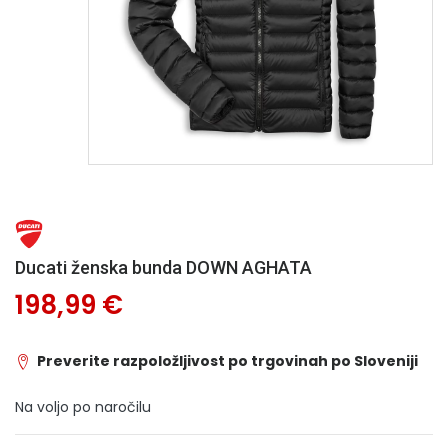
Ducati ženska bunda DOWN AGHATA
198,99 €
Preverite razpoložljivost po trgovinah po Sloveniji
Na voljo po naročilu