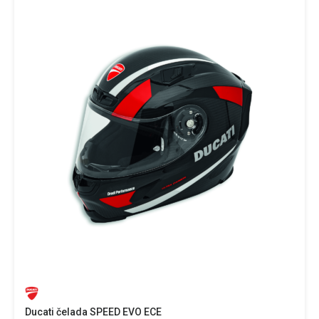
Ducati čelada SPEED EVO ECE