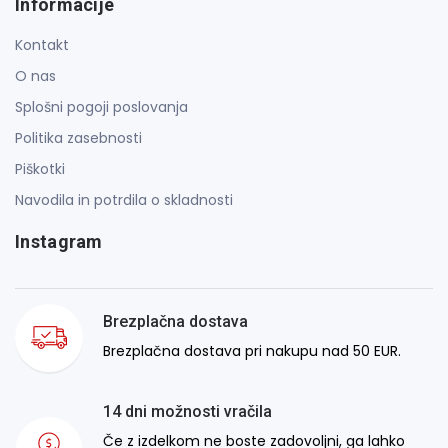
Informacije
Kontakt
O nas
Splošni pogoji poslovanja
Politika zasebnosti
Piškotki
Navodila in potrdila o skladnosti
Instagram
Brezplačna dostava
Brezplačna dostava pri nakupu nad 50 EUR.
14 dni možnosti vračila
Če z izdelkom ne boste zadovoljni, ga lahko