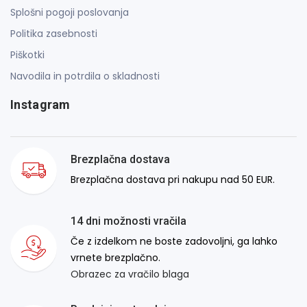
Splošni pogoji poslovanja
Politika zasebnosti
Piškotki
Navodila in potrdila o skladnosti
Instagram
Brezplačna dostava
Brezplačna dostava pri nakupu nad 50 EUR.
14 dni možnosti vračila
Če z izdelkom ne boste zadovoljni, ga lahko
vrnete brezplačno.
Obrazec za vračilo blaga