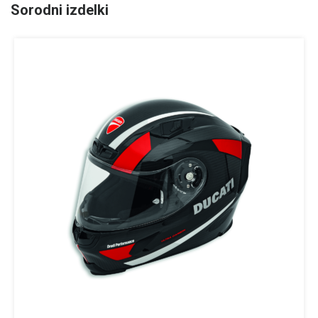
Sorodni izdelki