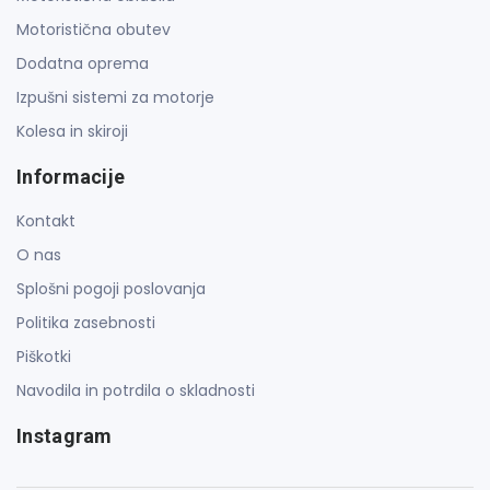
Motoristična obutev
Dodatna oprema
Izpušni sistemi za motorje
Kolesa in skiroji
Informacije
Kontakt
O nas
Splošni pogoji poslovanja
Politika zasebnosti
Piškotki
Navodila in potrdila o skladnosti
Instagram