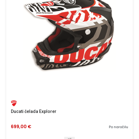
Ducati čelada Explorer
699,00 €
Po naročilu