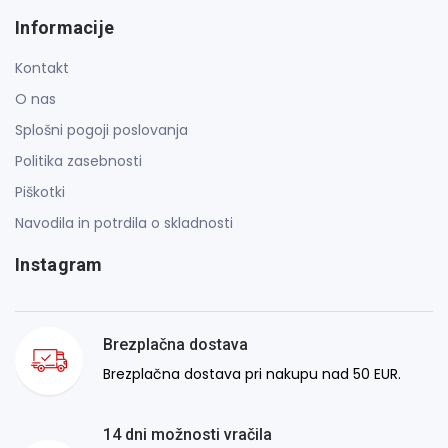
Informacije
Kontakt
O nas
Splošni pogoji poslovanja
Politika zasebnosti
Piškotki
Navodila in potrdila o skladnosti
Instagram
Brezplačna dostava
Brezplačna dostava pri nakupu nad 50 EUR.
14 dni možnosti vračila