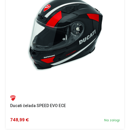
Ducati čelada SPEED EVO ECE
748,99 €
Na zalogi