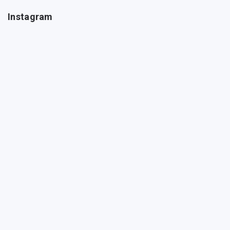
Instagram