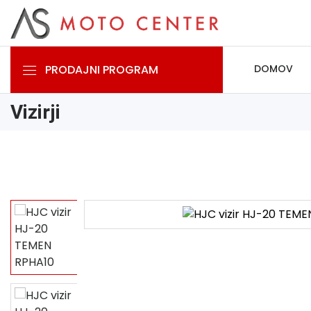
PRODAJNI PROGRAM
DOMOV
Vizirji