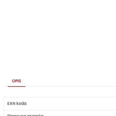
OPIS
EAN koda