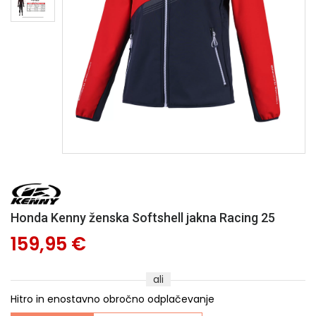
Honda Kenny ženska Softshell jakna Racing 25
159,95 €
ali
Hitro in enostavno obročno odplačevanje