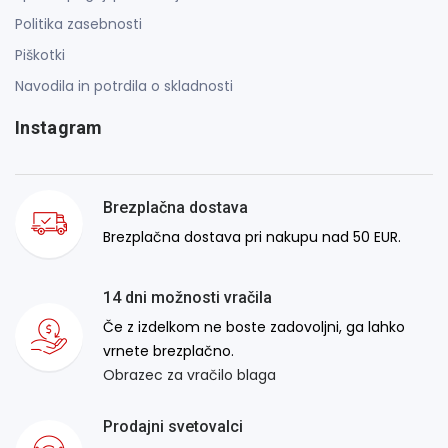
Politika zasebnosti
Piškotki
Navodila in potrdila o skladnosti
Instagram
Brezplačna dostava
Brezplačna dostava pri nakupu nad 50 EUR.
14 dni možnosti vračila
Če z izdelkom ne boste zadovoljni, ga lahko
vrnete brezplačno.
Obrazec za vračilo blaga
Prodajni svetovalci