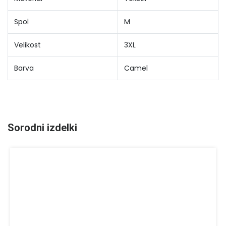
Spol
M
Velikost
3XL
Barva
Camel
Sorodni izdelki