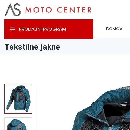
PRODAJNI PROGRAM
DOMOV
Tekstilne jakne