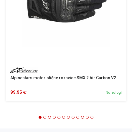
Alpinestars motoristične rokavice SMX 2 Air Carbon V2
99,95 €
Na zalogi