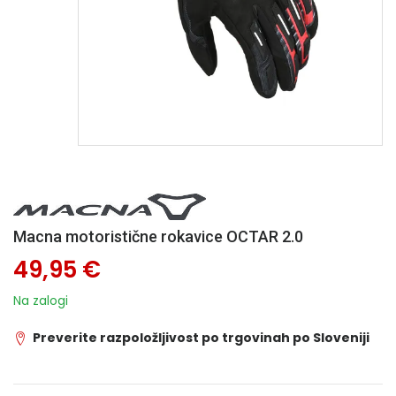
Macna motoristične rokavice OCTAR 2.0
49,95 €
Na zalogi
Preverite razpoložljivost po trgovinah po Sloveniji