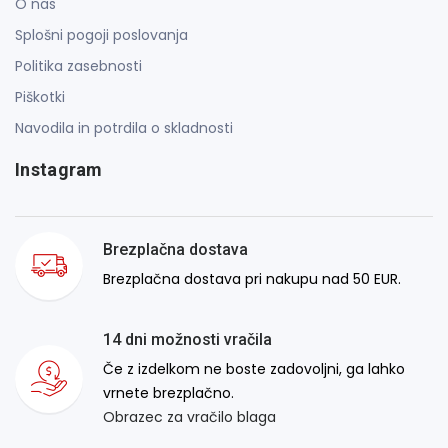
O nas
Splošni pogoji poslovanja
Politika zasebnosti
Piškotki
Navodila in potrdila o skladnosti
Instagram
Brezplačna dostava
Brezplačna dostava pri nakupu nad 50 EUR.
14 dni možnosti vračila
Če z izdelkom ne boste zadovoljni, ga lahko
vrnete brezplačno.
Obrazec za vračilo blaga