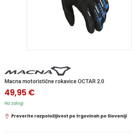
Macna motoristične rokavice OCTAR 2.0
49,95 €
Na zalogi
Preverite razpoložljivost po trgovinah po Sloveniji