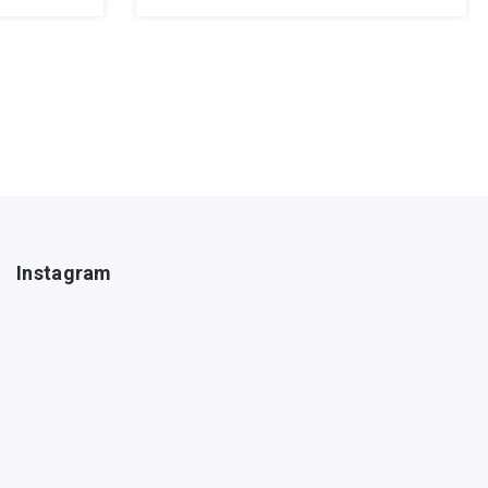
Instagram