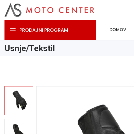
PRODAJNI PROGRAM
DOMOV
Usnje/Tekstil