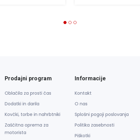
Prodajni program
Informacije
Oblačila za prosti čas
Kontakt
Dodatki in darila
O nas
Kovčki, torbe in nahrbtniki
Splošni pogoji poslovanja
Zaščitna oprema za
Politika zasebnosti
motorista
Piškotki