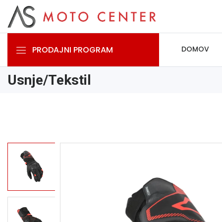
PRODAJNI PROGRAM
DOMOV
Usnje/Tekstil