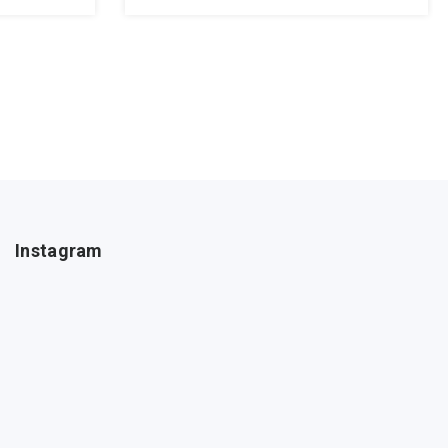
Instagram