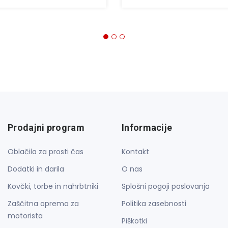
Prodajni program
Informacije
Oblačila za prosti čas
Kontakt
Dodatki in darila
O nas
Kovčki, torbe in nahrbtniki
Splošni pogoji poslovanja
Zaščitna oprema za
Politika zasebnosti
motorista
Piškotki