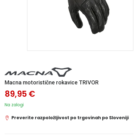
Macna motoristične rokavice TRIVOR
89,95 €
Na zalogi
Preverite razpoložljivost po trgovinah po Sloveniji