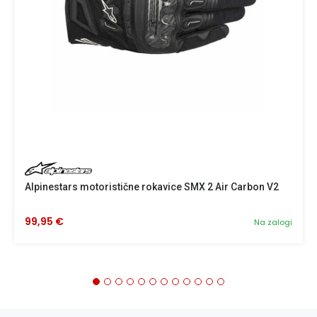
Alpinestars motoristične rokavice SMX 2 Air Carbon V2
99,95 €
Na zalogi