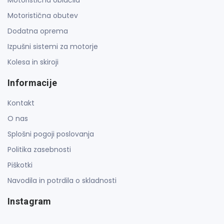
Motoristična obutev
Dodatna oprema
Izpušni sistemi za motorje
Kolesa in skiroji
Informacije
Kontakt
O nas
Splošni pogoji poslovanja
Politika zasebnosti
Piškotki
Navodila in potrdila o skladnosti
Instagram