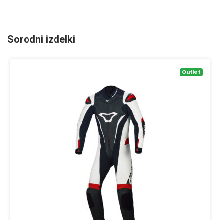
Sorodni izdelki
Outlet