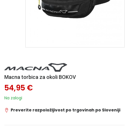
Macna torbica za okoli BOKOV
54,95 €
Na zalogi
Preverite razpoložljivost po trgovinah po Sloveniji