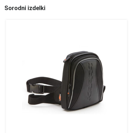
Sorodni izdelki