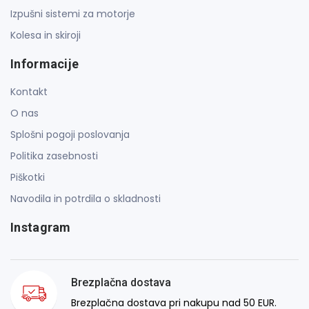
Izpušni sistemi za motorje
Kolesa in skiroji
Informacije
Kontakt
O nas
Splošni pogoji poslovanja
Politika zasebnosti
Piškotki
Navodila in potrdila o skladnosti
Instagram
Brezplačna dostava
Brezplačna dostava pri nakupu nad 50 EUR.