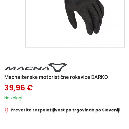
Macna ženske motoristične rokavice DARKO
39,96 €
Na zalogi
Preverite razpoložljivost po trgovinah po Sloveniji