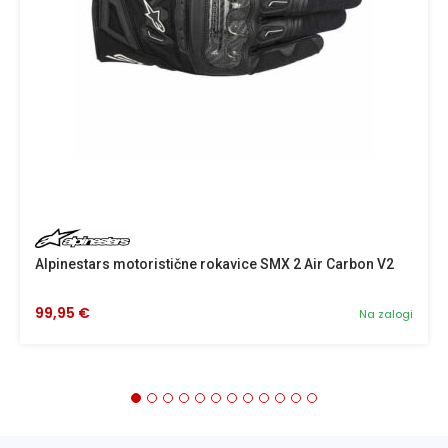
Alpinestars motoristične rokavice SMX 2 Air Carbon V2
99,95 €
Na zalogi