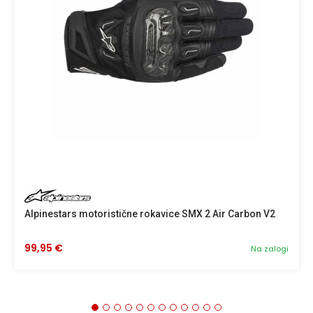
Alpinestars motoristične rokavice SMX 2 Air Carbon V2
99,95 €
Na zalogi