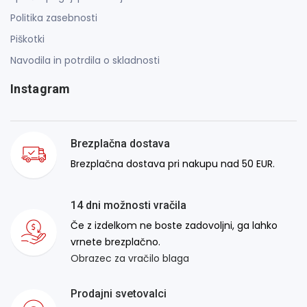
Politika zasebnosti
Piškotki
Navodila in potrdila o skladnosti
Instagram
Brezplačna dostava
Brezplačna dostava pri nakupu nad 50 EUR.
14 dni možnosti vračila
Če z izdelkom ne boste zadovoljni, ga lahko
vrnete brezplačno.
Obrazec za vračilo blaga
Prodajni svetovalci