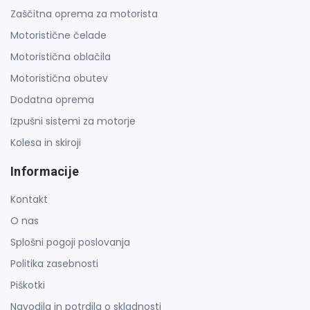
Zaščitna oprema za motorista
Motoristične čelade
Motoristična oblačila
Motoristična obutev
Dodatna oprema
Izpušni sistemi za motorje
Kolesa in skiroji
Informacije
Kontakt
O nas
Splošni pogoji poslovanja
Politika zasebnosti
Piškotki
Navodila in potrdila o skladnosti