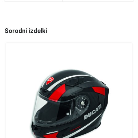
Sorodni izdelki