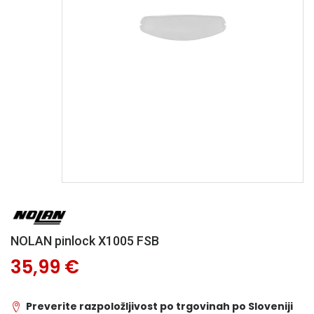
NOLAN pinlock X1005 FSB
35,99 €
Preverite razpoložljivost po trgovinah po Sloveniji