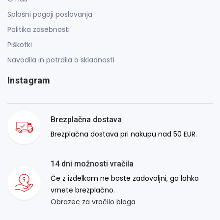
Splošni pogoji poslovanja
Politika zasebnosti
Piškotki
Navodila in potrdila o skladnosti
Instagram
Brezplačna dostava
Brezplačna dostava pri nakupu nad 50 EUR.
14 dni možnosti vračila
Če z izdelkom ne boste zadovoljni, ga lahko
vrnete brezplačno.
Obrazec za vračilo blaga