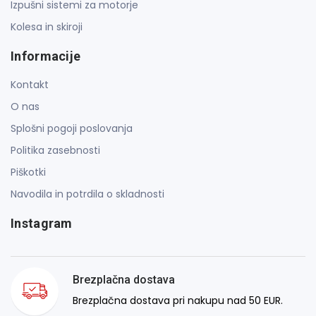
Izpušni sistemi za motorje
Kolesa in skiroji
Informacije
Kontakt
O nas
Splošni pogoji poslovanja
Politika zasebnosti
Piškotki
Navodila in potrdila o skladnosti
Instagram
Brezplačna dostava
Brezplačna dostava pri nakupu nad 50 EUR.