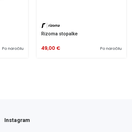
Rizoma stopalke
49,00 €
Po naročilu
Po naročilu
Instagram