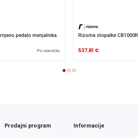
rnjeno pedalo menjalnika
Rizoma stopalke CB1000R
537,81 €
Po naročilu
Prodajni program
Informacije