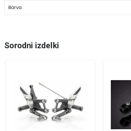
Barva
Sorodni izdelki