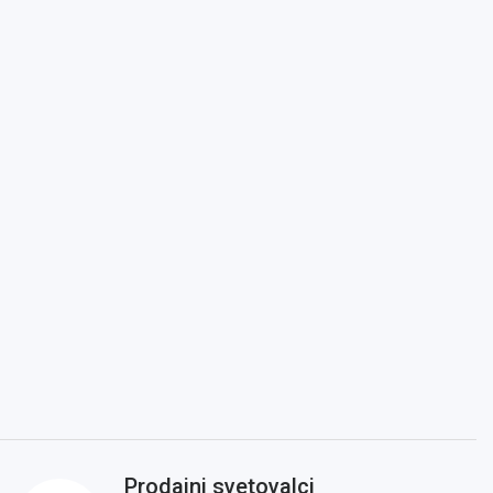
Prodajni svetovalci