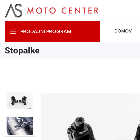
PRODAJNI PROGRAM
DOMOV
Stopalke