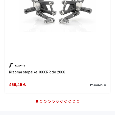
Rizoma stopalke 1000RR do 2008
456,49 €
Po naročilu