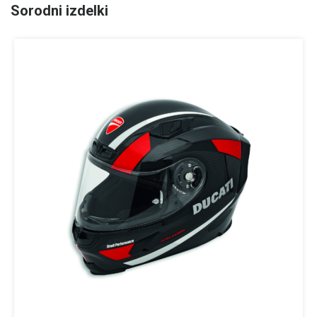
Sorodni izdelki