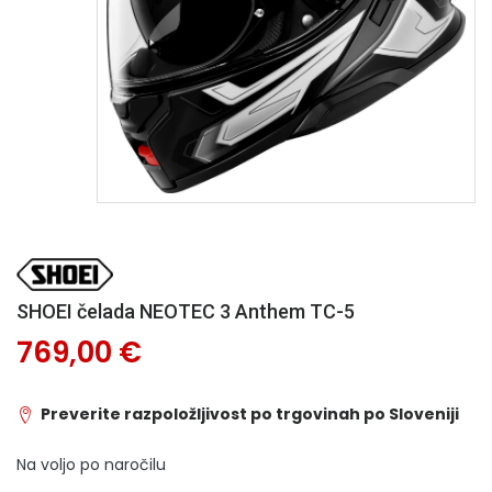
SHOEI čelada NEOTEC 3 Anthem TC-5
769,00 €
Preverite razpoložljivost po trgovinah po Sloveniji
Na voljo po naročilu