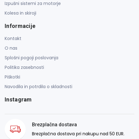
Izpušni sistemi za motorje
Kolesa in skiroji
Informacije
Kontakt
O nas
Splošni pogoji poslovanja
Politika zasebnosti
Piškotki
Navodila in potrdila o skladnosti
Instagram
Brezplačna dostava
Brezplačna dostava pri nakupu nad 50 EUR.