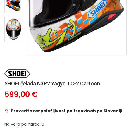
SHOEI čelada NXR2 Yagyo TC-2 Cartoon
599,00 €
Preverite razpoložljivost po trgovinah po Sloveniji
Na voljo po naročilu