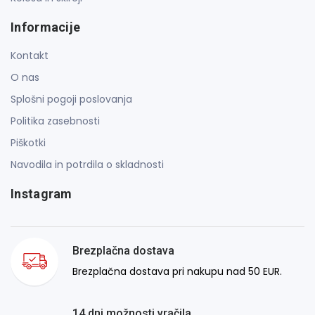
Informacije
Kontakt
O nas
Splošni pogoji poslovanja
Politika zasebnosti
Piškotki
Navodila in potrdila o skladnosti
Instagram
Brezplačna dostava
Brezplačna dostava pri nakupu nad 50 EUR.
14 dni možnosti vračila