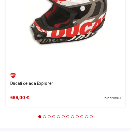
Ducati čelada Explorer
699,00 €
Po naročilu