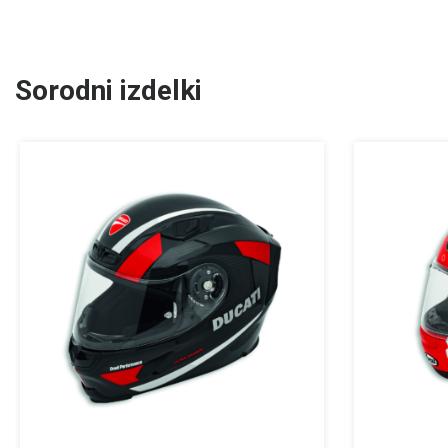
Sorodni izdelki