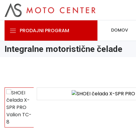
PRODAJNI PROGRAM
DOMOV
Integralne motoristične čelade