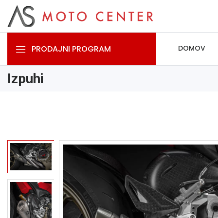
PRODAJNI PROGRAM
DOMOV
Izpuhi