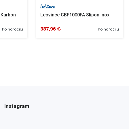
 Karbon
Leovince CBF1000FA Slipon Inox
387,96 €
Po naročilu
Po naročilu
Instagram