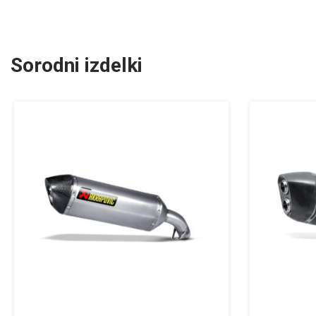
Sorodni izdelki