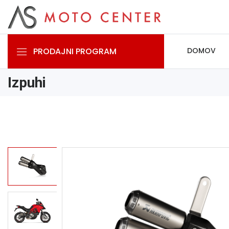
PRODAJNI PROGRAM
DOMOV
Izpuhi