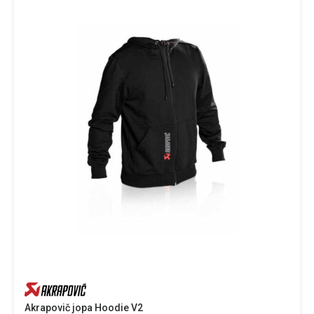
Akrapovič jopa Hoodie V2