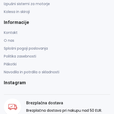
Izpušni sistemi za motorje
Kolesa in skiroji
Informacije
Kontakt
O nas
Splošni pogoji poslovanja
Politika zasebnosti
Piškotki
Navodila in potrdila o skladnosti
Instagram
Brezplačna dostava
Brezplačna dostava pri nakupu nad 50 EUR.