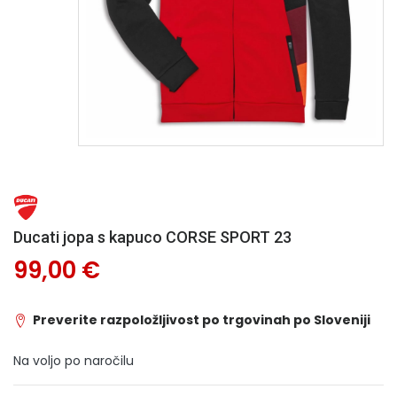
Ducati jopa s kapuco CORSE SPORT 23
99,00 €
Preverite razpoložljivost po trgovinah po Sloveniji
Na voljo po naročilu