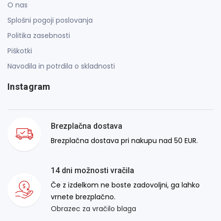
O nas
Splošni pogoji poslovanja
Politika zasebnosti
Piškotki
Navodila in potrdila o skladnosti
Instagram
Brezplačna dostava
Brezplačna dostava pri nakupu nad 50 EUR.
14 dni možnosti vračila
Če z izdelkom ne boste zadovoljni, ga lahko
vrnete brezplačno.
Obrazec za vračilo blaga