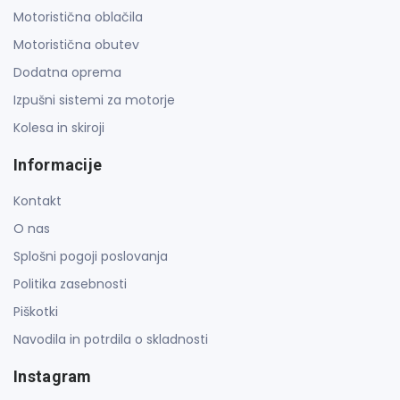
Motoristična oblačila
Motoristična obutev
Dodatna oprema
Izpušni sistemi za motorje
Kolesa in skiroji
Informacije
Kontakt
O nas
Splošni pogoji poslovanja
Politika zasebnosti
Piškotki
Navodila in potrdila o skladnosti
Instagram