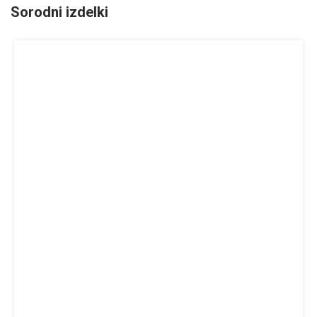
Sorodni izdelki