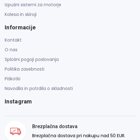
Izpušni sistemi za motorje
Kolesa in skiroji
Informacije
Kontakt
O nas
Splošni pogoji poslovanja
Politika zasebnosti
Piškotki
Navodila in potrdila o skladnosti
Instagram
Brezplačna dostava
Brezplačna dostava pri nakupu nad 50 EUR.