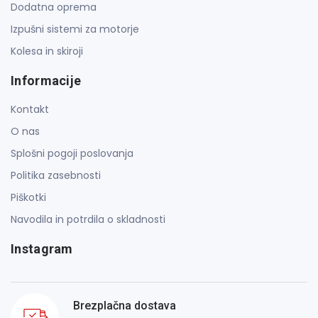
Dodatna oprema
Izpušni sistemi za motorje
Kolesa in skiroji
Informacije
Kontakt
O nas
Splošni pogoji poslovanja
Politika zasebnosti
Piškotki
Navodila in potrdila o skladnosti
Instagram
Brezplačna dostava